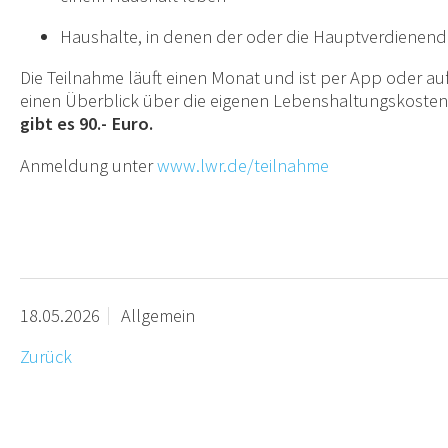
Haushalte, in denen der oder die Hauptverdienende s
Die Teilnahme läuft einen Monat und ist per App oder auf
einen Überblick über die eigenen Lebenshaltungskosten
gibt es 90.- Euro.
Anmeldung unter
www.lwr.de/teilnahme
18.05.2026
Allgemein
Zurück