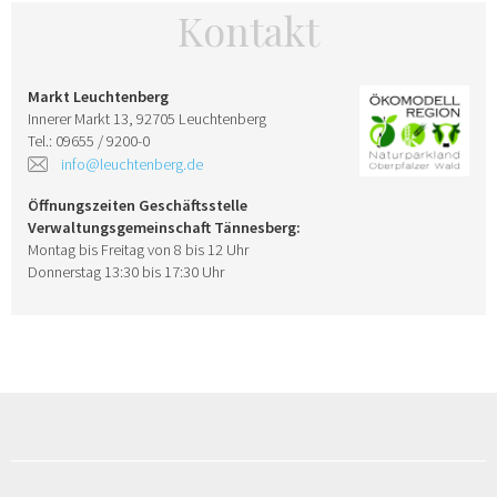
Kontakt
Markt Leuchtenberg
Innerer Markt 13, 92705 Leuchtenberg
Tel.: 09655 / 9200-0
info@leuchtenberg.de
Öffnungszeiten Geschäftsstelle
Verwaltungsgemeinschaft Tännesberg:
Montag bis Freitag von 8 bis 12 Uhr
Donnerstag 13:30 bis 17:30 Uhr