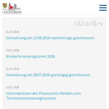
Aktuelles
31.07.2026
Verwaltung am 13.08.2026 nachmittags geschlossen
29.07.2026
Kinderferienprogramm 2026
21.07.2026
Verwaltung am 28.07.2026 ganztägig geschlossen
15.07.2026
Informationen des Finanzamts Weiden zum
Terminvereinbarungssystem